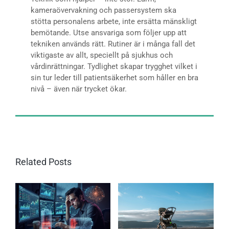
kameraövervakning och passersystem ska
stötta personalens arbete, inte ersätta mänskligt
bemötande. Utse ansvariga som följer upp att
tekniken används rätt. Rutiner är i många fall det
viktigaste av allt, speciellt på sjukhus och
vårdinrättningar. Tydlighet skapar trygghet vilket i
sin tur leder till patientsäkerhet som håller en bra
nivå – även när trycket ökar.
Related Posts