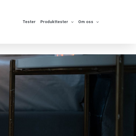
Tester
Produkttester
Om oss