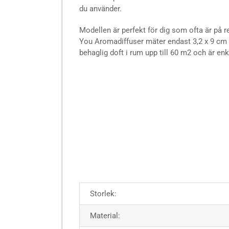
du använder.
Modellen är perfekt för dig som ofta är på r
You Aromadiffuser mäter endast 3,2 x 9 cm
behaglig doft i rum upp till 60 m2 och är enk
Storlek:
Material: