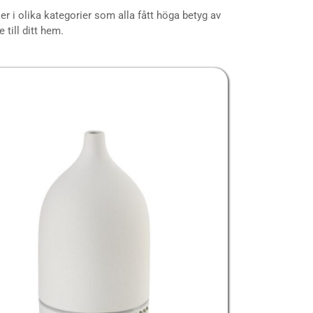
er i olika kategorier som alla fått höga betyg av
 till ditt hem.