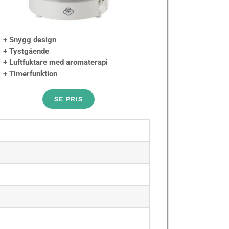
+ Snygg design
+ Tystgående
+ Luftfuktare med aromaterapi
+ Timerfunktion
SE PRIS